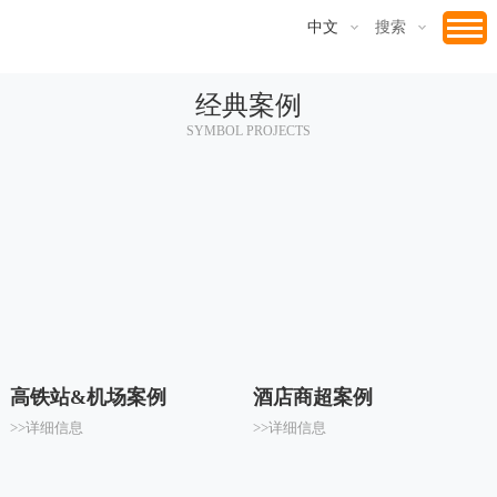
中文
搜索
经典案例
SYMBOL PROJECTS
高铁站&机场案例
酒店商超案例
>>详细信息
>>详细信息