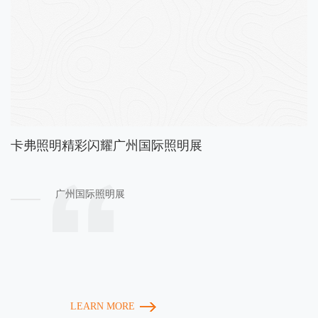
卡弗照明精彩闪耀广州国际照明展
会在
广州国际照明展
卡弗
欢声
LEARN MORE