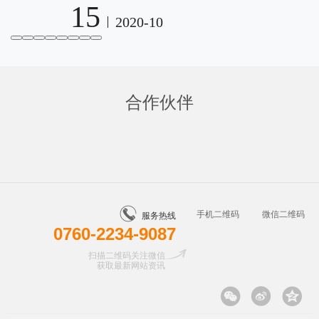
15
2020-10
合作伙伴
手机二维码
微信二维码
服务热线
0760-2234-9087
扫描二维码关注微信
获取最新网站资讯