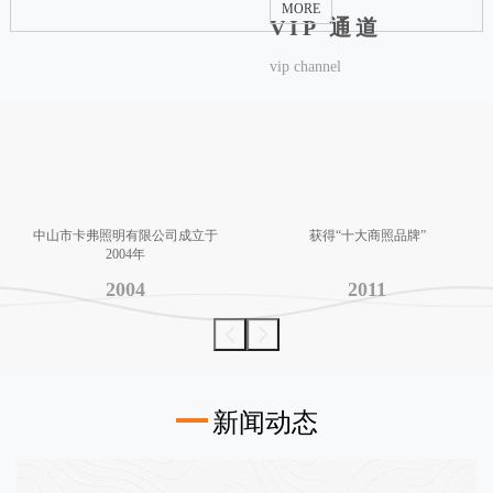
MORE
VIP 通道
vip channel
中山市卡弗照明有限公司成立于
获得“十大商照品牌”
2004年
2004
2011
新闻动态