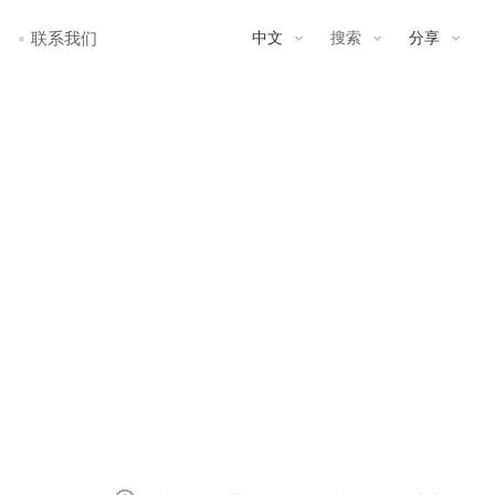
联系我们
中文
搜索
分享