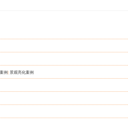
案例
|
景观亮化案例