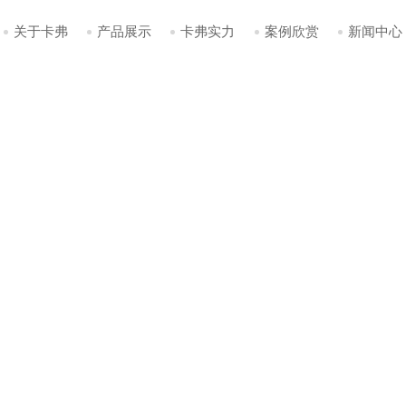
关于卡弗
产品展示
卡弗实力
案例欣赏
新闻中心