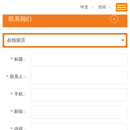
中文
搜索
联系我们
在线留言
标题：
联系人：
手机：
邮箱：
内容：