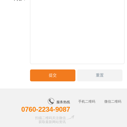
手机二维码
微信二维码
服务热线
0760-2234-9087
扫描二维码关注微信
获取最新网站资讯