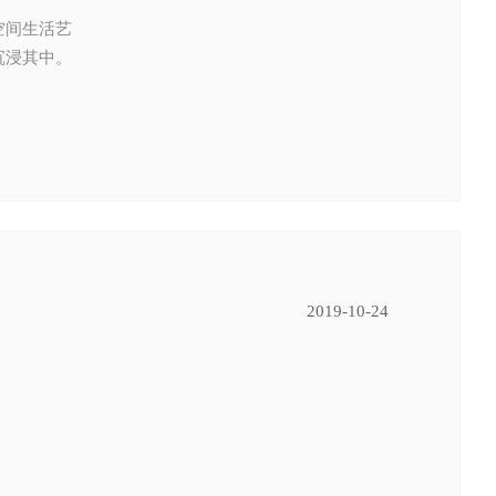
空间生活艺
沉浸其中。
2019-10-24