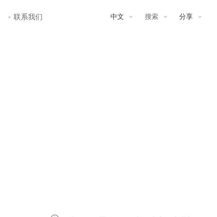
联系我们
中文
搜索
分享