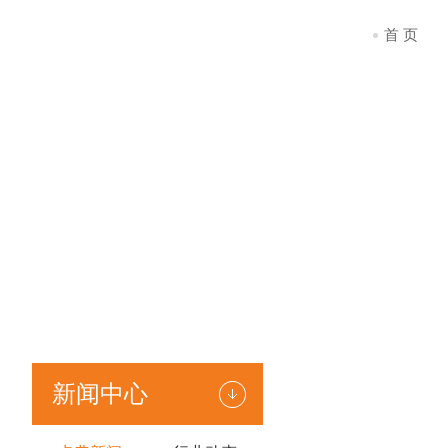
首 页
新闻中心