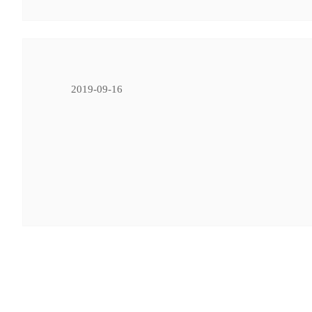
2019-09-16