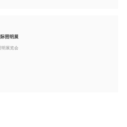
国际照明展
照明展览会