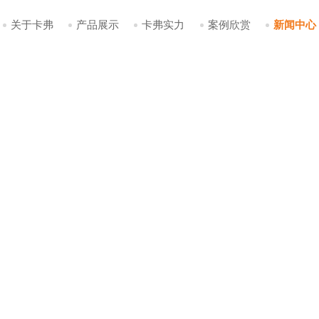
关于卡弗
产品展示
卡弗实力
案例欣赏
新闻中心