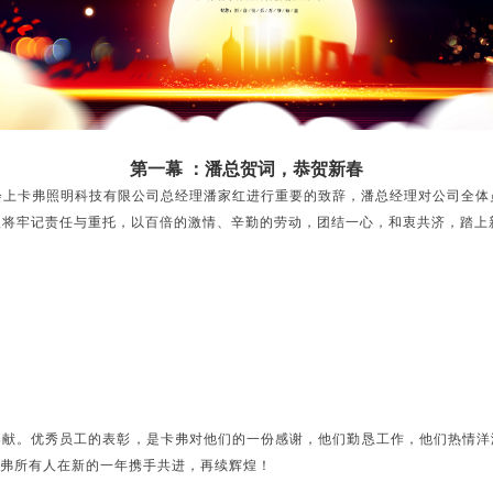
第一幕
：
潘总
贺词，恭贺新春
会上卡弗照明科技有限公司总经理潘家红进行重要的致辞，潘总经理对公司全体
人将牢记责任与重托，以百倍的激情、辛勤的劳动，团结一心，和衷共济，踏上
奉献。优秀员工的表彰，是卡弗对他们的一份感谢，他们勤恳工作，他们热情洋
弗所有人在新的一年携手共进，再续辉煌！