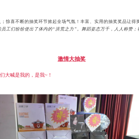
及；惊喜不断的抽奖环节掀起全场气氛！丰富、实用的抽奖奖品让得
弗的员工们纷纷使出了体内的“洪荒之力”。舞蹈姿态万千，人人称赞
激情大抽奖
们大喊是我的，是我~！