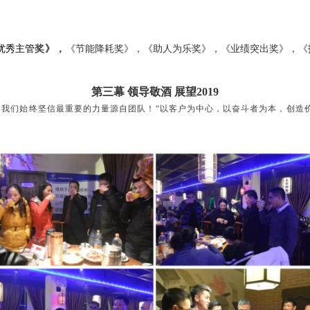
度优秀主管
奖》，
《节能降耗奖》，
《助人为乐奖》，
《业绩突出奖》，
《
第三
幕
领导敬酒
展望
2019
，我们始终坚信最重要的力量源自团队！
“
以客户为中心，以奋斗者为本，创造