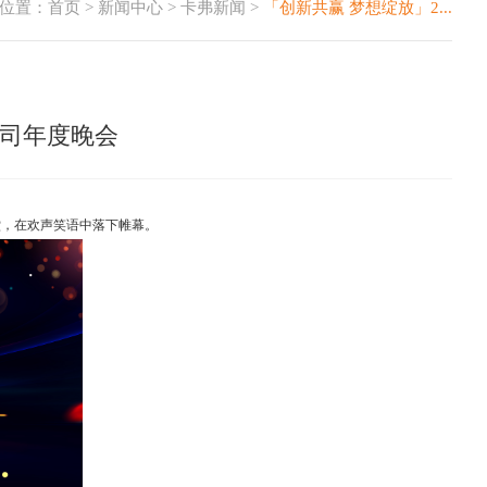
位置：
首页
>
新闻中心
>
卡弗新闻
>
「创新共赢 梦想绽放」2...
公司年度晚会
堂，在欢声笑语中落下帷幕。