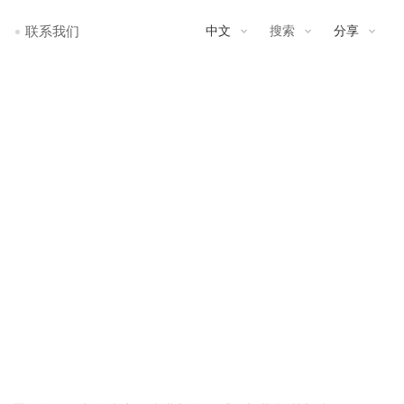
联系我们
中文
搜索
分享