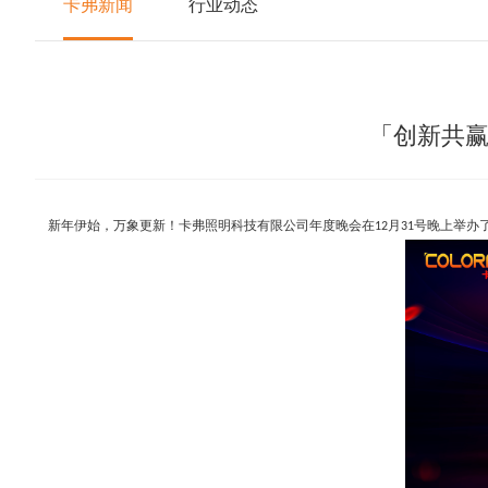
卡弗新闻
行业动态
「创新共赢
新年伊始，万象更新！卡弗照明科技有限公司年度晚会在
月
号晚上
举办
12
31