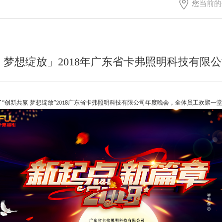
您当前的
 梦想绽放」2018年广东省卡弗照明科技有限
了
“
创新共赢
梦想绽放
”
广东省卡弗照明科技有限公司年度晚会
，全体员工欢聚一
2018