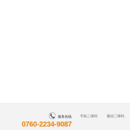
手机二维码
微信二维码
服务热线
0760-2234-9087