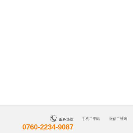
手机二维码
微信二维码
服务热线
0760-2234-9087